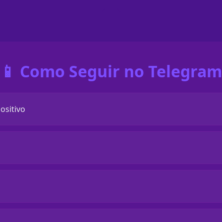
📱 Como Seguir no Telegram
ositivo