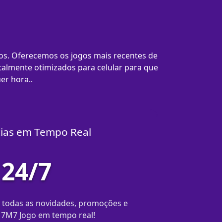
dos. Oferecemos os jogos mais recentes de
talmente otimizados para celular para que
er hora..
cias em Tempo Real
24/7
e todas as novidades, promoções e
 7M7 Jogo em tempo real!