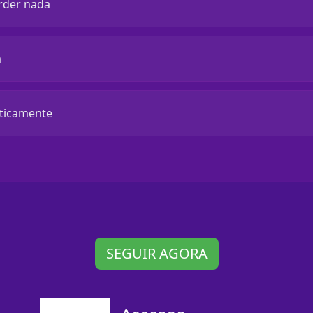
erder nada
a
aticamente
SEGUIR AGORA