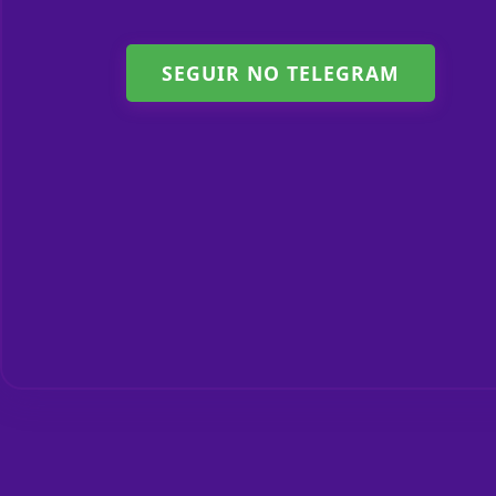
SEGUIR NO TELEGRAM