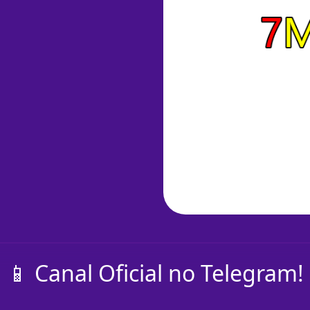
📱 Canal Oficial no Telegram!